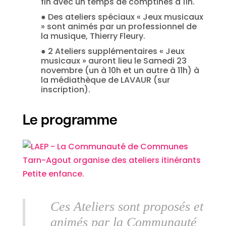
fin avec un temps de comptines à 11h.
● Des ateliers spéciaux « Jeux musicaux
» sont animés par un professionnel de
la musique, Thierry Fleury.
● 2 Ateliers supplémentaires « Jeux
musicaux » auront lieu le Samedi 23
novembre (un à 10h et un autre à 11h) à
la médiathèque de LAVAUR (sur
inscription).
Le programme
Ces Ateliers sont proposés et
animés par la Communauté