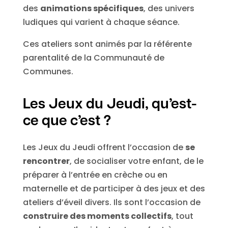
des
animations spécifiques
, des univers
ludiques qui varient à chaque séance.
Ces ateliers sont animés par la référente
parentalité de la Communauté de
Communes.
Les Jeux du Jeudi, qu’est-
ce que c’est ?
Les Jeux du Jeudi offrent l’occasion de
se
rencontrer
, de socialiser votre enfant, de le
préparer à l’entrée en crèche ou en
maternelle et de participer à des jeux et des
ateliers d’éveil divers. Ils sont l’occasion de
construire des moments collectifs
, tout