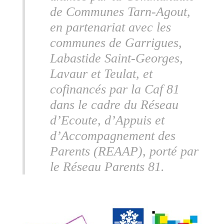
de Communes Tarn-Agout,
en partenariat avec les
communes de Garrigues,
Labastide Saint-Georges,
Lavaur et Teulat, et
cofinancés par la Caf 81
dans le cadre du Réseau
d’Ecoute, d’Appuis et
d’Accompagnement des
Parents (REAAP), porté par
le Réseau Parents 81.