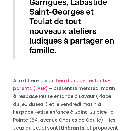
Garrigues, Labastide
Saint-Georges et
Teulat de tout
nouveaux ateliers
ludiques à partager en
famille.
A la différence du
Lieu d’accueil enfants-
parents (LAEP)
– présent le mercredi matin
à l’espace Petite enfance à Lavaur (Place
du jeu du Mail) et le vendredi matin à
l’espace Petite enfance à Saint-Sulpice-la-
Pointe (54, avenue Charles de Gaulle) – les
Jeux du Jeudi sont
itinérants
, et proposent