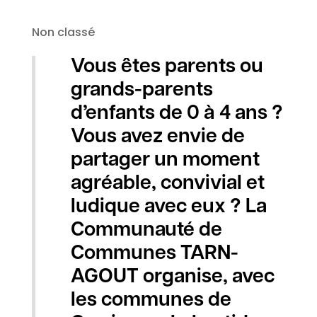
Non classé
Vous êtes parents ou
grands-parents
d’enfants de 0 à 4 ans ?
Vous avez envie de
partager un moment
agréable, convivial et
ludique avec eux ? La
Communauté de
Communes TARN-
AGOUT organise, avec
les communes de