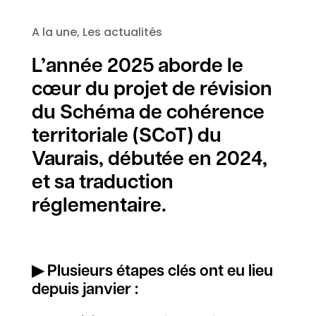
A la une
,
Les actualités
L’année 2025 aborde le
cœur du projet de révision
du Schéma de cohérence
territoriale (SCoT) du
Vaurais, débutée en 2024,
et sa traduction
réglementaire.
▶ Plusieurs étapes clés ont eu lieu
depuis janvier :