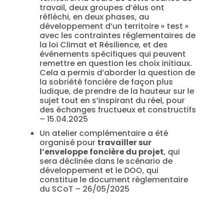
travail, deux groupes d’élus ont
réfléchi, en deux phases, au
développement d’un territoire « test »
avec les contraintes réglementaires de
la loi Climat et Résilience, et des
événements spécifiques qui peuvent
remettre en question les choix initiaux.
Cela a permis d’aborder la question de
la sobriété foncière de façon plus
ludique, de prendre de la hauteur sur le
sujet tout en s’inspirant du réel, pour
des échanges fructueux et constructifs
– 15.04.2025
Un atelier complémentaire a été
organisé pour
travailler sur
l’enveloppe foncière du projet
, qui
sera déclinée dans le scénario de
développement et le DOO, qui
constitue le document règlementaire
du SCoT – 26/05/2025