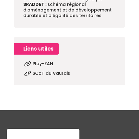
SRADDET :
schéma régional
d’aménagement et de développement
durable et d’égalité des territoires
Play-ZAN
SCoT du Vaurais