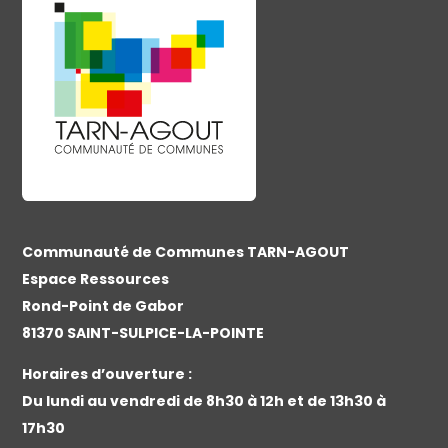
Communauté de Communes TARN-AGOUT
Espace Ressources
Rond-Point de Gabor
81370 SAINT-SULPICE-LA-POINTE
Horaires d’ouverture :
Du lundi au vendredi de 8h30 à 12h et de 13h30 à
17h30