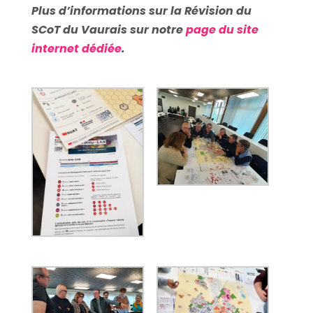
Plus d’informations sur la Révision du
SCoT du Vaurais sur notre
page du site
internet dédiée
.